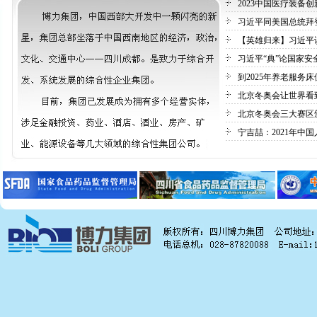
2023中国医疗装备创
习近平同美国总统拜登
【英雄归来】习近平谈“
习近平“典”论国家安
到2025年养老服务床位
北京冬奥会让世界看到
北京冬奥会三大赛区颁
宁吉喆：2021年中国人